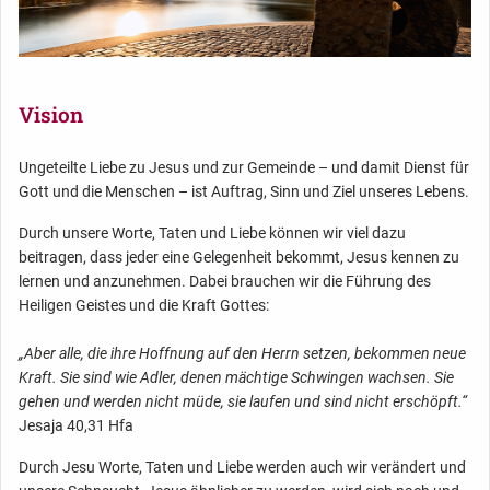
Vision
Ungeteilte Liebe zu Jesus und zur Gemeinde – und damit Dienst für
Gott und die Menschen – ist Auftrag, Sinn und Ziel unseres Lebens.
Durch unsere Worte, Taten und Liebe können wir viel dazu
beitragen, dass jeder eine Gelegenheit bekommt, Jesus kennen zu
lernen und anzunehmen. Dabei brauchen wir die Führung des
Heiligen Geistes und die Kraft Gottes:
„Aber alle, die ihre Hoffnung auf den Herrn setzen, bekommen neue
Kraft. Sie sind wie Adler, denen mächtige Schwingen wachsen. Sie
gehen und werden nicht müde, sie laufen und sind nicht erschöpft.“
Jesaja 40,31 Hfa
Durch Jesu Worte, Taten und Liebe werden auch wir verändert und